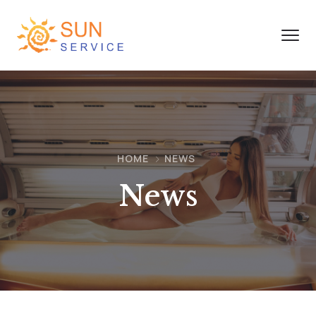
HOME
NEWS
News