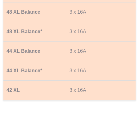
3 x 16A
3 x 16A
3 x 16A
3 x 16A
3 x 16A