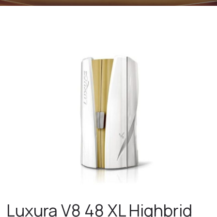
Luxura V8 48 XL Highbrid