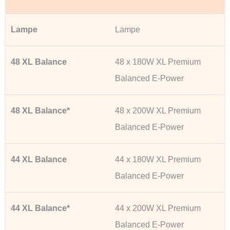
Lampe
48 x 180W XL Premium
Balanced E-Power
48 x 200W XL Premium
Balanced E-Power
44 x 180W XL Premium
Balanced E-Power
44 x 200W XL Premium
Balanced E-Power