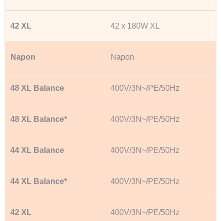
42 x 180W XL
Napon
400V/3N~/PE/50Hz
400V/3N~/PE/50Hz
400V/3N~/PE/50Hz
400V/3N~/PE/50Hz
400V/3N~/PE/50Hz