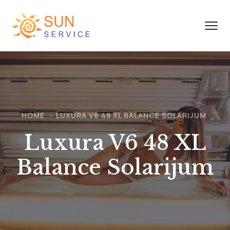
HOME
LUXURA V6 48 XL BALANCE SOLARIJUM
Luxura V6 48 XL
Balance Solarijum