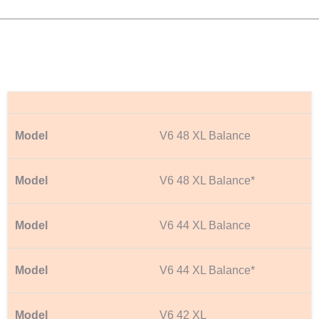
V6 48 XL Balance
V6 48 XL Balance*
V6 44 XL Balance
V6 44 XL Balance*
V6 42 XL