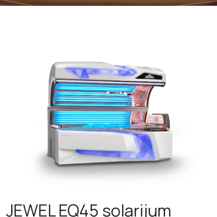
JEWEL EQ45 solarijum