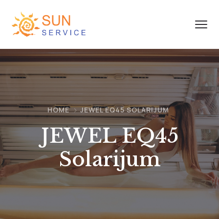
HOME
JEWEL EQ45 SOLARIJUM
JEWEL EQ45
Solarijum